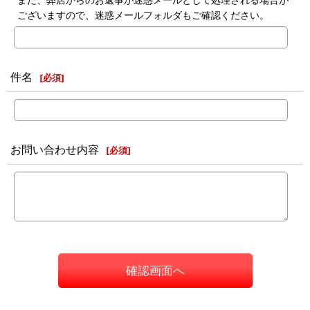
ございますので、迷惑メールフォルダもご確認ください。
件名
[
必須
]
お問い合わせ内容
[
必須
]
確認画面へ