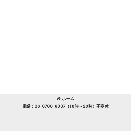
ホーム
電話：06-6708-6007（10時～20時）不定休