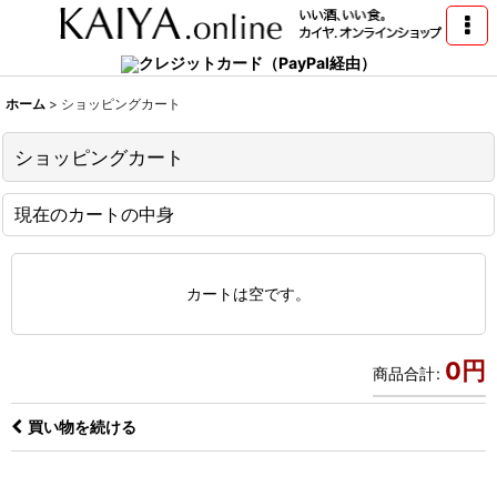
クレジットカード（PayPal経由）
ホーム
>
ショッピングカート
ショッピングカート
現在のカートの中身
カートは空です。
0
円
商品合計
:
買い物を続ける